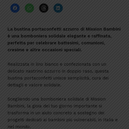
La bustina portaconfetti azzurro di Mission Bambini
è una bomboniera solidale elegante e raffinata,
perfetta per celebrare battesimi, comunioni,
cresime e altre occasioni speciali.
Realizzata in lino bianco e confezionata con un
delicato nastrino azzurro in doppio raso, questa
bustina portaconfetti unisce semplicità, cura dei
dettagli e valore solidale.
Scegliendo una bomboniera solidale di Mission
Bambini, la gioia del tuo giorno importante si
trasforma in un aiuto concreto a sostegno dei
progetti dedicati ai bambini più vulnerabili, in Italia e
nel mondo.