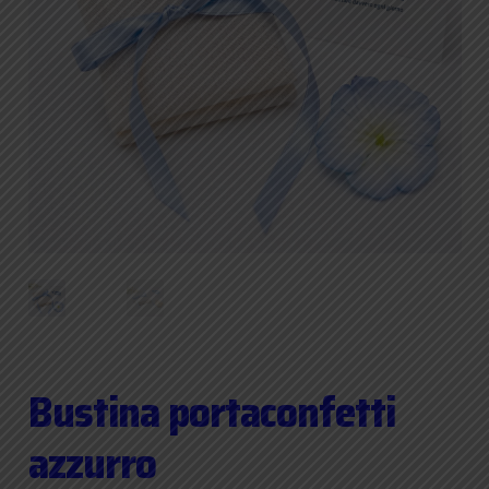
Bustina portaconfetti
azzurro