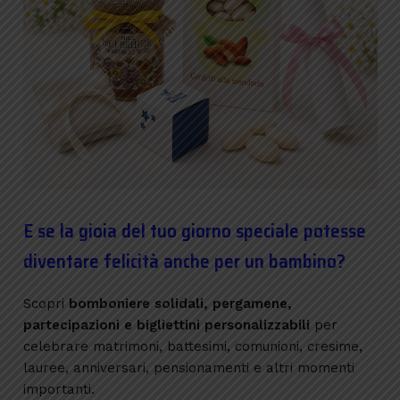
E se la gioia del tuo giorno speciale potesse
diventare felicità anche per un bambino?
Scopri
bomboniere solidali, pergamene,
partecipazioni e bigliettini personalizzabili
per
celebrare matrimoni, battesimi, comunioni, cresime,
lauree, anniversari, pensionamenti e altri momenti
importanti.