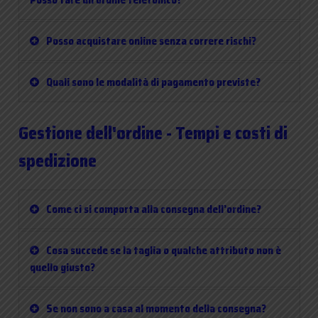
Posso acquistare online senza correre rischi?
Quali sono le modalità di pagamento previste?
Gestione dell'ordine - Tempi e costi di
spedizione
Come ci si comporta alla consegna dell’ordine?
Cosa succede se la taglia o qualche attributo non è
quello giusto?
Se non sono a casa al momento della consegna?