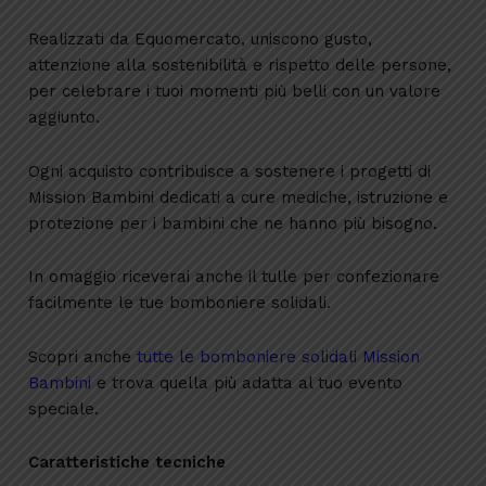
Realizzati da Equomercato, uniscono gusto,
attenzione alla sostenibilità e rispetto delle persone,
per celebrare i tuoi momenti più belli con un valore
aggiunto.
Ogni acquisto contribuisce a sostenere i progetti di
Mission Bambini dedicati a cure mediche, istruzione e
protezione per i bambini che ne hanno più bisogno.
In omaggio riceverai anche il tulle per confezionare
facilmente le tue bomboniere solidali.
Scopri anche
tutte le bomboniere solidali Mission
Bambini
e trova quella più adatta al tuo evento
speciale.
Caratteristiche tecniche