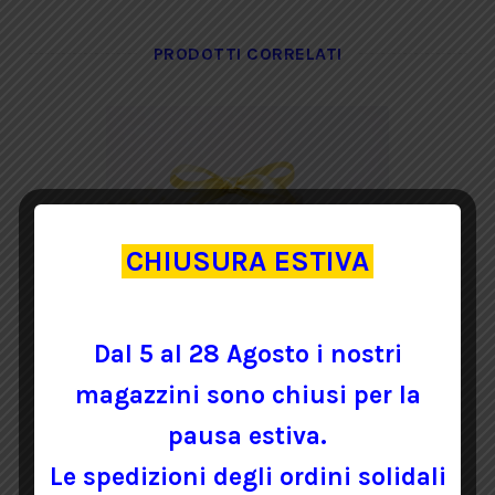
PRODOTTI CORRELATI
CHIUSURA ESTIVA
Dal 5 al 28 Agosto i nostri
magazzini sono chiusi per la
CUBO PORTACONFETTI GIALLO
pausa estiva.
Le spedizioni degli ordini solidali