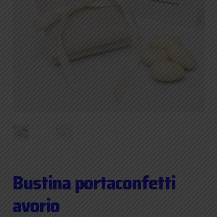
Bustina portaconfetti
avorio