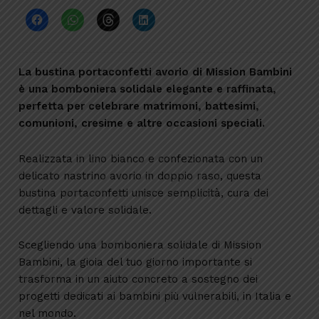
La bustina portaconfetti avorio di Mission Bambini
è una bomboniera solidale elegante e raffinata,
perfetta per celebrare matrimoni, battesimi,
comunioni, cresime e altre occasioni speciali.
Realizzata in lino bianco e confezionata con un
delicato nastrino avorio in doppio raso, questa
bustina portaconfetti unisce semplicità, cura dei
dettagli e valore solidale.
Scegliendo una bomboniera solidale di Mission
Bambini, la gioia del tuo giorno importante si
trasforma in un aiuto concreto a sostegno dei
progetti dedicati ai bambini più vulnerabili, in Italia e
nel mondo.