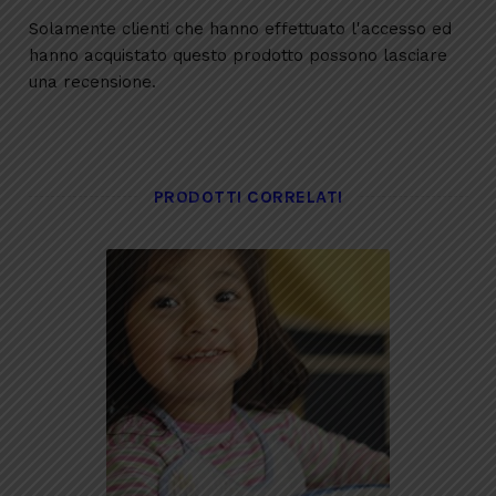
Solamente clienti che hanno effettuato l'accesso ed
hanno acquistato questo prodotto possono lasciare
una recensione.
PRODOTTI CORRELATI