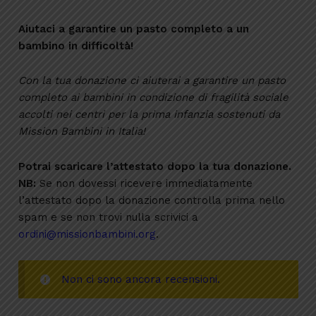
Aiutaci a garantire un pasto completo a un
bambino in difficoltà!
Con la tua donazione ci aiuterai a garantire un pasto
completo ai bambini in condizione di fragilità sociale
accolti nei centri per la prima infanzia sostenuti da
Mission Bambini in Italia!
Potrai scaricare l’attestato dopo la tua donazione.
NB:
Se non dovessi ricevere immediatamente
l’attestato dopo la donazione controlla prima nello
spam e se non trovi nulla scrivici a
ordini@missionbambini.org
.
Non ci sono ancora recensioni.