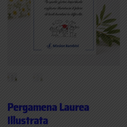
Pergamena Laurea
Illustrata