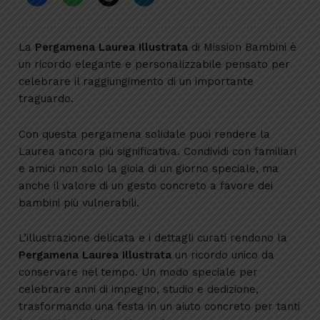
La
Pergamena Laurea Illustrata
di Mission Bambini è
un ricordo elegante e personalizzabile pensato per
celebrare il raggiungimento di un importante
traguardo.
Con questa pergamena solidale puoi rendere la
Laurea ancora più significativa. Condividi con familiari
e amici non solo la gioia di un giorno speciale, ma
anche il valore di un gesto concreto a favore dei
bambini più vulnerabili.
L’illustrazione delicata e i dettagli curati rendono la
Pergamena Laurea Illustrata
un ricordo unico da
conservare nel tempo. Un modo speciale per
celebrare anni di impegno, studio e dedizione,
trasformando una festa in un aiuto concreto per tanti