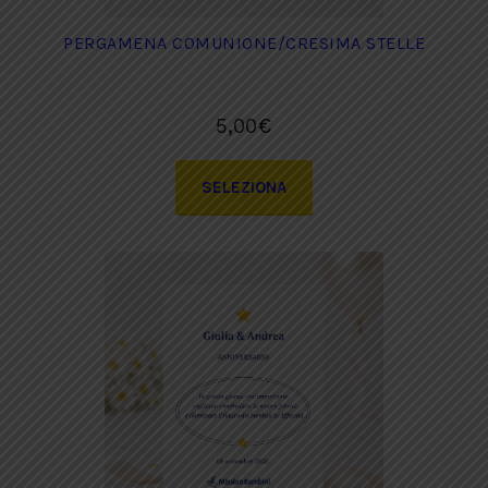
PERGAMENA COMUNIONE/CRESIMA STELLE
5,00
€
SELEZIONA