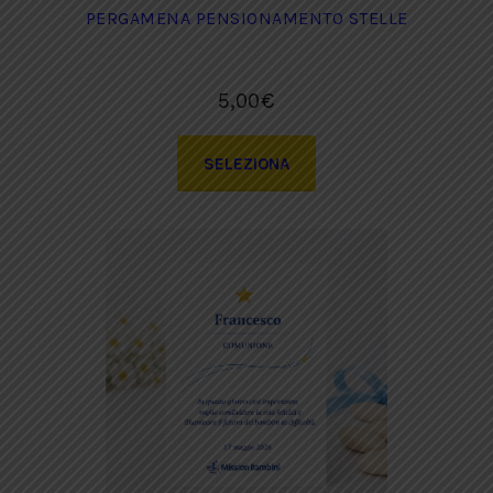
PERGAMENA PENSIONAMENTO STELLE
5,00
€
SELEZIONA