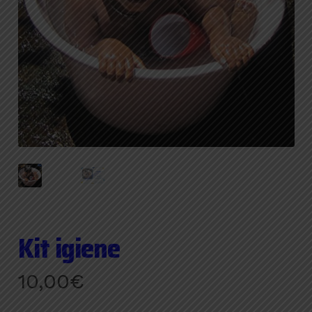
Kit igiene
10,00
€